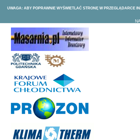
UWAGA: ABY POPRAWNIE WYŚWIETLAĆ STRONĘ W PRZEGLĄDARCE IN
NA